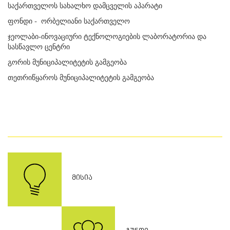
საქართველოს სახალხო დამცველის აპარატი
ფონდი - ორბელიანი საქართველო
ჯეოლაბი-ინოვაციური ტექნოლოგიების ლაბორატორია და
სასწავლო ცენტრი
გორის მუნიციპალიტეტის გამგეობა
თეთრიწყაროს მუნიციპალიტეტის გამგეობა
ᲛᲘᲡᲘᲐ