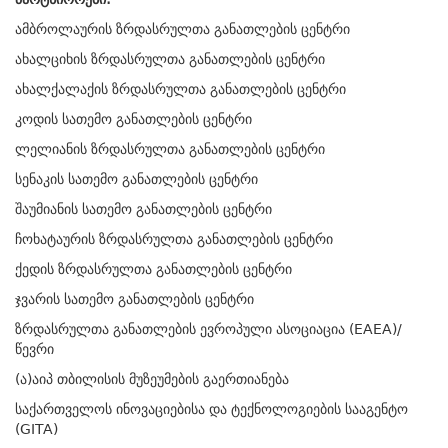
ამბროლაურის ზრდასრულთა განათლების ცენტრი
ახალციხის ზრდასრულთა განათლების ცენტრი
ახალქალაქის ზრდასრულთა განათლების ცენტრი
კოდის სათემო განათლების ცენტრი
ლელიანის ზრდასრულთა განათლების ცენტრი
სენაკის სათემო განათლების ცენტრი
შაუმიანის სათემო განათლების ცენტრი
ჩოხატაურის ზრდასრულთა განათლების ცენტრი
ქედის ზრდასრულთა განათლების ცენტრი
ჯვარის სათემო განათლების ცენტრი
ზრდასრულთა განათლების ევროპული ასოციაცია (EAEA)/
წევრი
(ა)აიპ თბილისის მუზეუმების გაერთიანება
საქართველოს ინოვაციებისა და ტექნოლოგიების სააგენტო
(GITA)