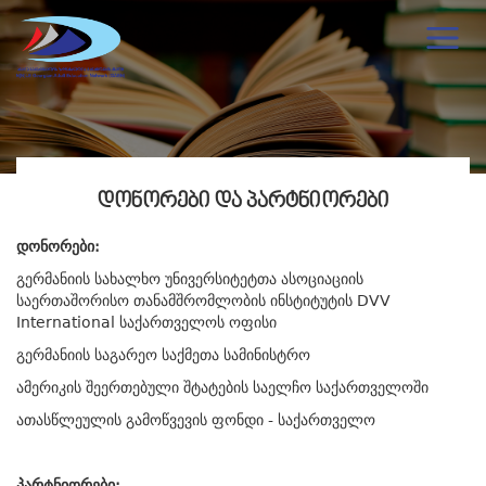
ᲓᲝᲜᲝᲠᲔᲑᲘ ᲓᲐ ᲞᲐᲠᲢᲜᲘᲝᲠᲔᲑᲘ
დონორები:
გერმანიის სახალხო უნივერსიტეტთა ასოციაციის
საერთაშორისო თანამშრომლობის ინსტიტუტის DVV
International საქართველოს ოფისი
გერმანიის საგარეო საქმეთა სამინისტრო
ამერიკის შეერთებული შტატების საელჩო საქართველოში
ათასწლეულის გამოწვევის ფონდი - საქართველო
პარტნიორები: