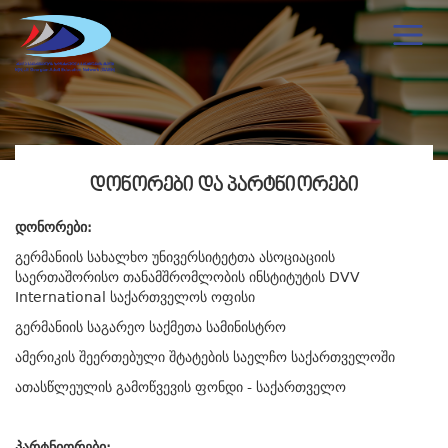
ᲓᲝᲜᲝᲠᲔᲑᲘ ᲓᲐ ᲞᲐᲠᲢᲜᲘᲝᲠᲔᲑᲘ
დონორები:
გერმანიის სახალხო უნივერსიტეტთა ასოციაციის
საერთაშორისო თანამშრომლობის ინსტიტუტის DVV
International საქართველოს ოფისი
გერმანიის საგარეო საქმეთა სამინისტრო
ამერიკის შეერთებული შტატების საელჩო საქართველოში
ათასწლეულის გამოწვევის ფონდი - საქართველო
პარტნიორები: