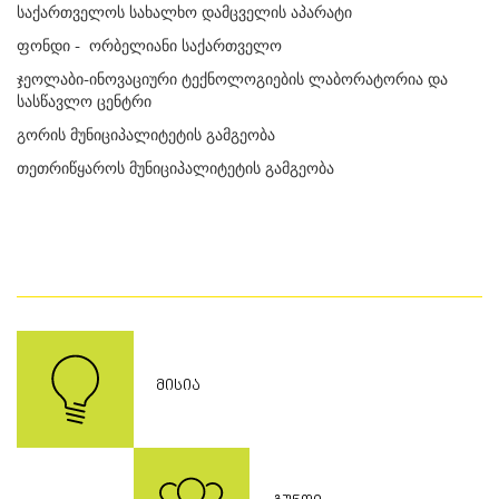
საქართველოს სახალხო დამცველის აპარატი
ფონდი - ორბელიანი საქართველო
ჯეოლაბი-ინოვაციური ტექნოლოგიების ლაბორატორია და
სასწავლო ცენტრი
გორის მუნიციპალიტეტის გამგეობა
თეთრიწყაროს მუნიციპალიტეტის გამგეობა
ᲛᲘᲡᲘᲐ