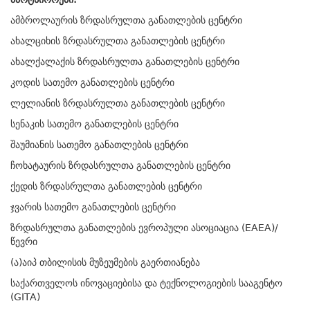
ამბროლაურის ზრდასრულთა განათლების ცენტრი
ახალციხის ზრდასრულთა განათლების ცენტრი
ახალქალაქის ზრდასრულთა განათლების ცენტრი
კოდის სათემო განათლების ცენტრი
ლელიანის ზრდასრულთა განათლების ცენტრი
სენაკის სათემო განათლების ცენტრი
შაუმიანის სათემო განათლების ცენტრი
ჩოხატაურის ზრდასრულთა განათლების ცენტრი
ქედის ზრდასრულთა განათლების ცენტრი
ჯვარის სათემო განათლების ცენტრი
ზრდასრულთა განათლების ევროპული ასოციაცია (EAEA)/
წევრი
(ა)აიპ თბილისის მუზეუმების გაერთიანება
საქართველოს ინოვაციებისა და ტექნოლოგიების სააგენტო
(GITA)