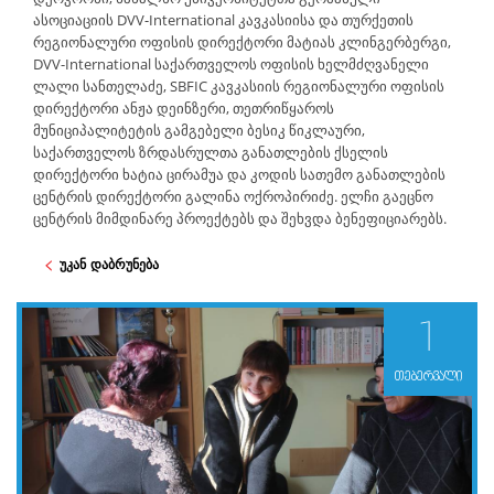
ასოციაციის DVV-International კავკასიისა და თურქეთის
რეგიონალური ოფისის დირექტორი მატიას კლინგერბერგი,
DVV-International საქართველოს ოფისის ხელმძღვანელი
ლალი სანთელაძე, SBFIC კავკასიის რეგიონალური ოფისის
დირექტორი ანჟა დეინზერი, თეთრიწყაროს
მუნიციპალიტეტის გამგებელი ბესიკ წიკლაური,
საქართველოს ზრდასრულთა განათლების ქსელის
დირექტორი ხატია ცირამუა და კოდის სათემო განათლების
ცენტრის დირექტორი გალინა ოქროპირიძე. ელჩი გაეცნო
ცენტრის მიმდინარე პროექტებს და შეხვდა ბენეფიციარებს.
უკან დაბრუნება
1
თებერვალი