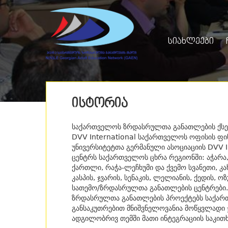
ᲡᲘᲐᲮᲚᲔᲔᲑᲘ
ᲘᲡᲢᲝᲠᲘᲐ
საქართველოს ზრდასრულთა განათლების ქსელ
DVV International საქართველოს ოფისის ფინ
უნივერსიტეტთა გერმანული ასოციაციის DVV 
ცენტრს საქართველოს ცხრა რეგიონში: აჭარა, 
ქართლი, რაჭა-ლეჩხუმი და ქვემო სვანეთი, კა
კასპის, ჯვარის, სენაკის, ლელიანის, ქედის,
სათემო/ზრდასრულთა განათლების ცენტრები.
ზრდასრულთა განათლების პროექტებს საქართ
განსაკუთრებით მნიშვნელოვანია მოწყვლადი 
ადგილობრივ თემში მათი ინტეგრაციის საკითხ