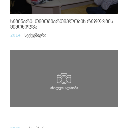
Სემინარი: Თვითმმართველობის Რეფორმის
Მიმოხილვა
2014
სექტემბერი
იხილეთ ალბომი