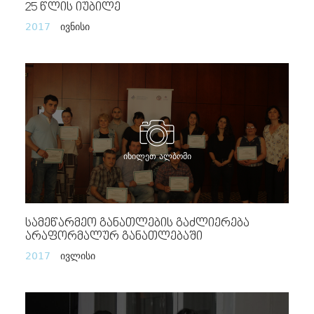
25 Წლის Იუბილე
2017
ივნისი
იხილეთ ალბომი
Სამეწარმეო Განათლების Გაძლიერება
Არაფორმალურ Განათლებაში
2017
ივლისი