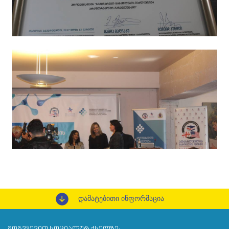
დამატებითი ინფორმაცია