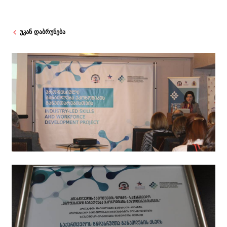
უკან დაბრუნება