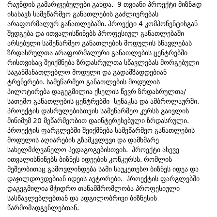
რაუნდის გამარჯვებულები გახდა. 9 თვიანი პროექტი მიზნaდ
ისახავს სამეწარმეო განათლების გაძლიერებას
არაფორმალურ განათლებაში. პროექტი 4 კომპონენტისგან
შედგება და ითვალისწინებს პროფესიულ განათლებაში
არსებული სამეწარმეო განათლების მოდულის სწავლებას
ზრდასრულთა არაფორმალური განათლების ცენტრებში
რისთვისაც შეიქმნება ზრდასრულთა სწავლებას მორგებული
საგანმანათლებლო მოდული და გადამზადდებიან
ტრენერები. სამეწარმეო განათლების მოდულის
პილოტირება დაგეგმილია ქსელის წევრ ზრდასრულთა/
სათემო განათლების ცენტრებში- სენაკსა და ამბროლაურში.
პროექტის დასრულებისთვის სამეწარმეო კურსს გაივლის
მინიმუმ 20 მეწარმეობით დაინტერესებული ზრდასრული.
პროექტის ფარგლებში შეიქმნება სამეწარმეო განათლების
მოდულის აღიარების გზამკვლევი და დამხმარე
სახელმძღვანელო პედაგოგებისთვის. პროექტი ასევე
ითვალისწინებს ბიზნეს იდეების კონკურსს, რომლის
მეშეობითაც გამოვლინდება სამი საუკეთესო ბიზნეს იდეა და
დაჯილდოვდებიან იდეის ავტორები. პროექტის ფარგლებში
დაგეგმილია მჭიდრო თანამშრომლობა პროფესიული
სასწავლებლებთან და ადგილობრივი ბიზნესის
წარმომადგენლებთან.