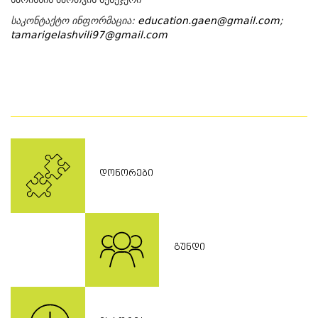
საკონტაქტო ინფორმაცია:
education.gaen@gmail.com
;
tamarigelashvili97@gmail.com
ᲓᲝᲜᲝᲠᲔᲑᲘ
ᲒᲣᲜᲓᲘ