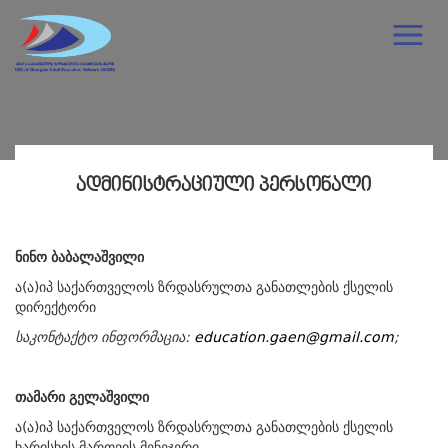
ᲐᲓᲛᲘᲜᲘᲡᲢᲠᲐᲪᲘᲣᲚᲘ ᲞᲔᲠᲡᲝᲜᲐᲚᲘ
ნინო ბაბალაშვილი
ა(ა)იპ საქართველოს ზრდასრულთა განათლების ქსელის
დირექტორი
საკონტაქტო ინფორმაცია:
education.gaen@gmail.com
;
თამარი გელაშვილი
ა(ა)იპ საქართველოს ზრდასრულთა განათლების ქსელის
ხარისხის მართვის მენეჯერი