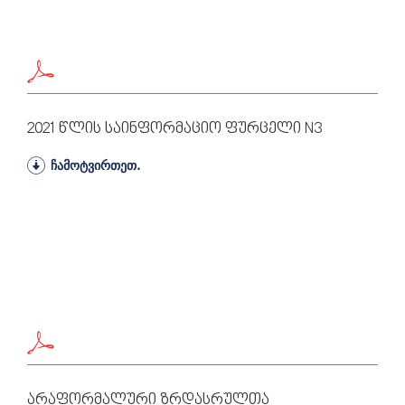
2021 Წლის Საინფორმაციო Ფურცელი N3
ჩამოტვირთეთ.
Არაფორმალური Ზრდასრულთა