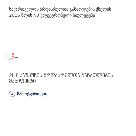
საქართველოს ზრდასრულთა განათლების ქსელის
2016 წლის N3 ელექტრონული ბიულეტენი
21-Ე Საუკუნის Ზრდასრულთა Განათლების
Მანიფესტი
ჩამოტვირთეთ.