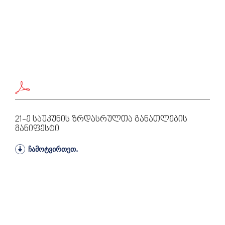
21-Ე Საუკუნის Ზრდასრულთა Განათლების
Მანიფესტი
ჩამოტვირთეთ.