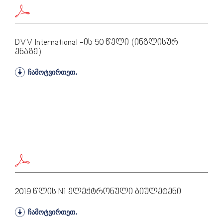
DVV International -ის 50 Წელი (ინგლისურ
Ენაზე)
ჩამოტვირთეთ.
2019 Წლის N1 Ელექტრონული Ბიულეტენი
ჩამოტვირთეთ.