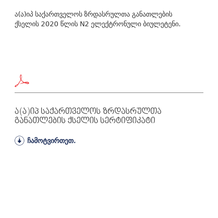
ა(ა)იპ საქართველოს ზრდასრულთა განათლების
ქსელის 2020 წლის N2 ელექტრონული ბიულეტენი.
Ა(ა)იპ Საქართველოს Ზრდასრულთა
Განათლების Ქსელის Სერტიფიკატი
ჩამოტვირთეთ.