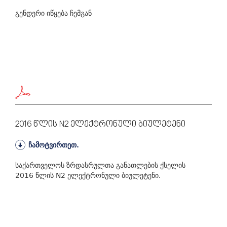
გენდერი იწყება ჩემგან
2016 Წლის N2 Ელექტრონული Ბიულეტენი
ჩამოტვირთეთ.
საქართველოს ზრდასრულთა განათლების ქსელის
2016 წლის N2 ელექტრონული ბიულეტენი.