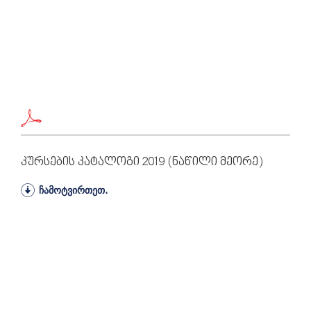
Კურსების Კატალოგი 2019 (ნაწილი Მეორე)
ჩამოტვირთეთ.