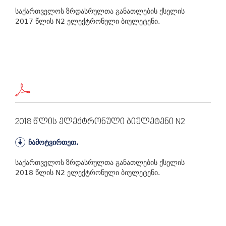
საქართველოს ზრდასრულთა განათლების ქსელის
2017 წლის N2 ელექტრონული ბიულეტენი.
2018 Წლის Ელექტრონული Ბიულეტენი N2
ჩამოტვირთეთ.
საქართველოს ზრდასრულთა განათლების ქსელის
2018 წლის N2 ელექტრონული ბიულეტენი.