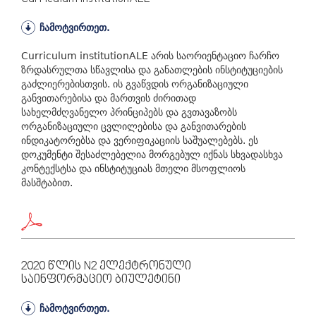
ჩამოტვირთეთ.
Curriculum institutionALE არის საორიენტაციო ჩარჩო
ზრდასრულთა სწავლისა და განათლების ინსტიტუციების
გაძლიერებისთვის. ის გვაწვდის ორგანიზაციული
განვითარებისა და მართვის ძირითად
სახელმძღვანელო პრინციპებს და გვთავაზობს
ორგანიზაციული ცვლილებისა და განვითარების
ინდიკატორებსა და ვერიფიკაციის საშუალებებს. ეს
დოკუმენტი შესაძლებელია მორგებულ იქნას სხვადასხვა
კონტექსტსა და ინსტიტუციას მთელი მსოფლიოს
მასშტაბით.
2020 Წლის N2 Ელექტრონული
Საინფორმაციო Ბიულეტინი
ჩამოტვირთეთ.