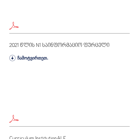
2021 Წლის N1 Საინფორმაციო Ფურცელი
ჩამოტვირთეთ.
Curriculum InstitutionALE