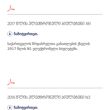
2017 Წლის Ელექტრონული Ბიულეტენი #1
ჩამოტვირთეთ.
საქართველოს ზრდასრულთა განათლების ქსელის
2017 წლის N1 ელექტრონული ბიულეტენი.
2016 Წლის Ელექტრონული Ბიულეტენი N3
ჩამოტვირთეთ.