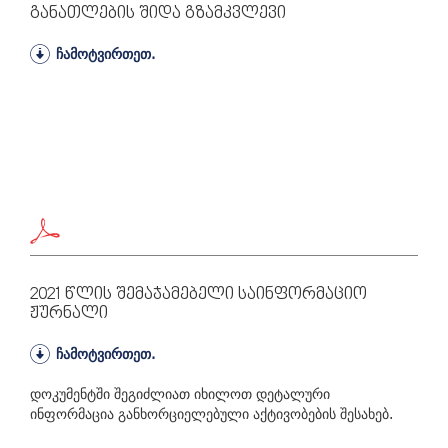
Განათლების Შიდა Გზამკვლევი
ჩამოტვირთეთ.
2021 Წლის Შემაჯამებელი Საინფორმაციო
Ჟურნალი
ჩამოტვირთეთ.
დოკუმენტში შეგიძლიათ იხილოთ დეტალური
ინფორმაცია განხორციელებული აქტივობების შესახებ.