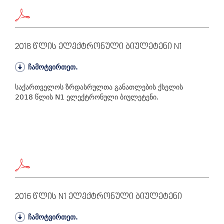
2018 Წლის Ელექტრონული Ბიულეტენი N1
ჩამოტვირთეთ.
საქართველოს ზრდასრულთა განათლების ქსელის
2018 წლის N1 ელექტრონული ბიულეტენი.
2016 Წლის N1 Ელექტრონული Ბიულეტენი
ჩამოტვირთეთ.