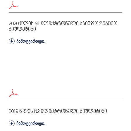
2020 Წლის N1 Ელექტრონული Საინფორმაციო
Ბიულეტინი
ჩამოტვირთეთ.
2019 Წლის N2 Ელექტრონული Ბიულეტინი
ჩამოტვირთეთ.