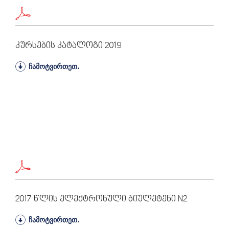
Კურსების Კატალოგი 2019
ჩამოტვირთეთ.
2017 Წლის Ელექტრონული Ბიულეტენი N2
ჩამოტვირთეთ.