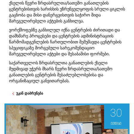
ქსელის წევრი ზრდასრულთა/სათემო განათლების
ცენტრებისთვის ხარისხის უზრუნველყოფის სრული ციკლის
გაცნობა და მისი დანერგვისთვის საჭირო შიდა
მარეგულირებელი აქტების განხილვა.
ვორქშოფებზე განხილულ იქნა ცენტრების ძირითადი და
დამხმარე პროცესები და ცენტრების ადმინისტრაციის
წარმომადგენლების ჩართულობით შემუშავდა ცენტრების
სპეციფიკაზე მორგებული სარეკომენდაციო
მარეგულირებელი აქტები და შესაბამისი ფორმები.
საქართველოს ზრდასრულთა განათლების ქსელი
მუდმივად უჭერს მხარს წევრი ზრდასრულთა/სათემო
განათლების ცენტრების შესაძლებლობებისა და
ორგანიზაციულ განვითარებას.
უკან დაბრუნება
30
ივნისი