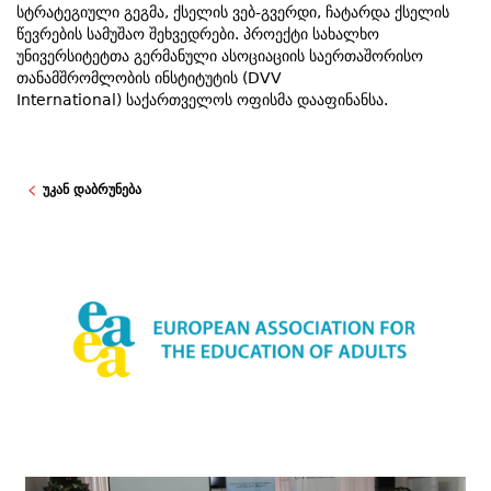
სტრატეგიული გეგმა, ქსელის ვებ-გვერდი, ჩატარდა ქსელის
წევრების სამუშაო შეხვედრები. პროექტი სახალხო
უნივერსიტეტთა გერმანული ასოციაციის საერთაშორისო
თანამშრომლობის ინსტიტუტის (DVV
International) საქართველოს ოფისმა დააფინანსა.
უკან დაბრუნება