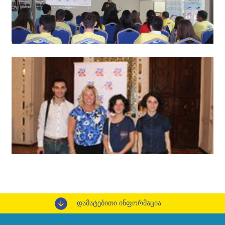
დამატებითი ინფორმაცია