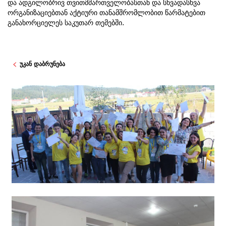
და ადგილობრივ თვითმმართველობასთან და სხვადასხვა
ორგანიზაციებთან აქტიური თანამშრომლობით წარმატებით
განახორციელეს საკუთარ თემებში.
უკან დაბრუნება